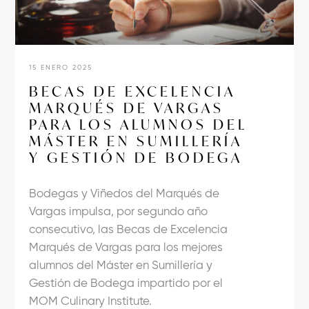
15 ENERO 2025
BECAS DE EXCELENCIA
MARQUÉS DE VARGAS
PARA LOS ALUMNOS DEL
MÁSTER EN SUMILLERÍA
Y GESTIÓN DE BODEGA
Bodegas y Viñedos del Marqués de
Vargas impulsa, por segundo año
consecutivo, las Becas de Excelencia
Marqués de Vargas para los mejores
alumnos del Máster en Sumillería y
Gestión de Bodega impartido por el
MOM Culinary Institute.