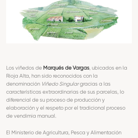
Los viñedos de
Marqués de Vargas
, ubicados en la
Rioja Alta, han sido reconocidos con la
denominación
Viñedo Singular
gracias a las
características extraordinarias de sus parcelas, lo
diferencial de su proceso de producción y
elaboración y el respeto por el tradicional proceso
de vendimia manual.
El Ministerio de Agricultura, Pesca y Alimentación