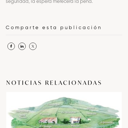
seguridad, la espera merecerá la pena.
Barra
Comparte esta publicación
lateral
principal
NOTICIAS RELACIONADAS