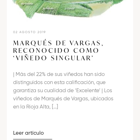
02 AGOSTO 2019
MARQUÉS DE VARGAS,
RECONOCIDO COMO
‘VIÑEDO SINGULAR’
| Más del 22% de sus viñedos han sido
distinguidos con esta calificación, que
garantiza su cualidad de ‘Excelente’ | Los
viñedos de Marqués de Vargas, ubicados
en la Rioja Alta, […]
Leer artículo