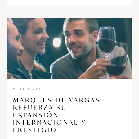
06 JULIO 2016
MARQUÉS DE VARGAS
REFUERZA SU
EXPANSIÓN
INTERNACIONAL Y
PRESTIGIO