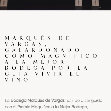
MARQUÉS DE
VARGAS,
GALARDONADO
COMO MAGNÍFICO
A LA MEJOR
BODEGA POR LA
GUÍA VIVIR EL
VINO
La
Bodega Marqués de Vargas
ha sido distinguida
con el
Premio Magnífico a la Mejor Bodega
,