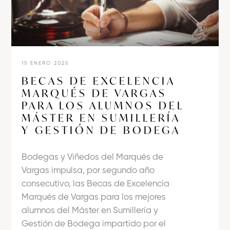
15 ENERO 2025
BECAS DE EXCELENCIA
MARQUÉS DE VARGAS
PARA LOS ALUMNOS DEL
MÁSTER EN SUMILLERÍA
Y GESTIÓN DE BODEGA
Bodegas y Viñedos del Marqués de
Vargas impulsa, por segundo año
consecutivo, las Becas de Excelencia
Marqués de Vargas para los mejores
alumnos del Máster en Sumillería y
Gestión de Bodega impartido por el