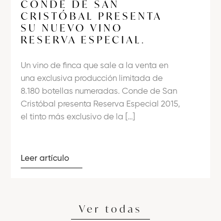
CONDE DE SAN
CRISTÓBAL PRESENTA
SU NUEVO VINO
RESERVA ESPECIAL.
Un vino de finca que sale a la venta en
una exclusiva producción limitada de
8.180 botellas numeradas. Conde de San
Cristóbal presenta Reserva Especial 2015,
el tinto más exclusivo de la […]
Leer artículo
Ver todas