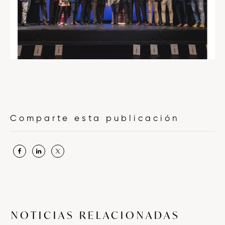
Barra
Comparte esta publicación
lateral
principal
NOTICIAS RELACIONADAS