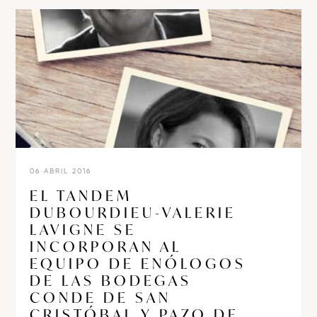
06 ABRIL 2016
EL TANDEM
DUBOURDIEU-VALERIE
LAVIGNE SE
INCORPORAN AL
EQUIPO DE ENÓLOGOS
DE LAS BODEGAS
CONDE DE SAN
CRISTÓBAL Y PAZO DE