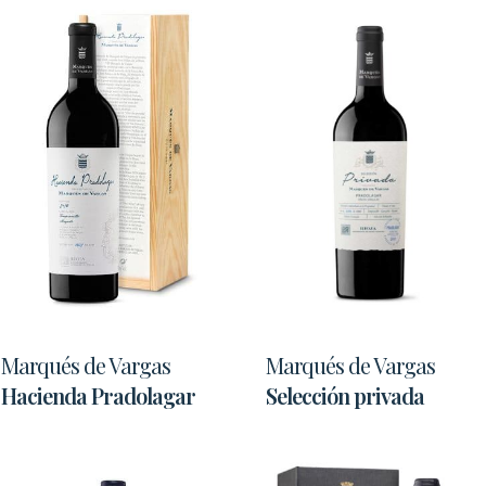
Marqués de Vargas
Marqués de Vargas
Hacienda Pradolagar
Selección privada