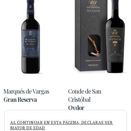
Marqués de Vargas
Conde de San
Gran Reserva
Cristóbal
Oydor
AL CONTINUAR EN ESTA PÁGINA, DECLARAS SER
MAYOR DE EDAD