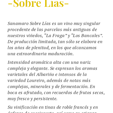
-Sobre Lías-
Sanamaro Sobre Lías es un vino muy singular
procedente de las parcelas más antiguas de
nuestros viñedos, “La Fraga” y “Los Bancales”.
De producción limitada, tan sólo se elabora en
los años de plenitud, en los que alcanzamos
una extraordinaria maduración.
Intensidad aromática alta con una nariz
compleja y elegante. Se expresan los aromas
varietales del Albariño e intensos de la
variedad Loureiro, además de notas más
complejas, minerales y de fermentación. En
boca es afrutado, con recuerdos de frutos secos,
muy fresco y persistente.
Su vinificación en tinas de roble francés y en