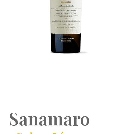
Sanamaro