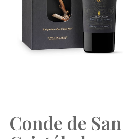
Conde de San