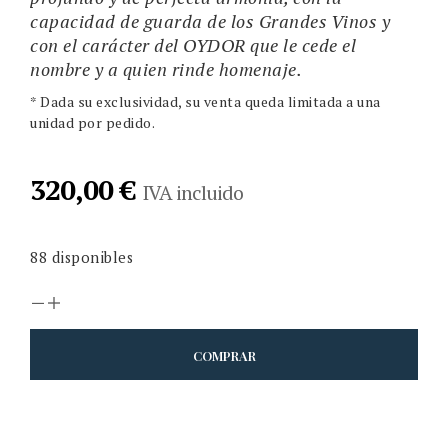
capacidad de guarda de los Grandes Vinos y
con el carácter del OYDOR que le cede el
nombre y a quien rinde homenaje.
* Dada su exclusividad, su venta queda limitada a una
unidad por pedido.
320,00 €
IVA incluido
88 disponibles
COMPRAR