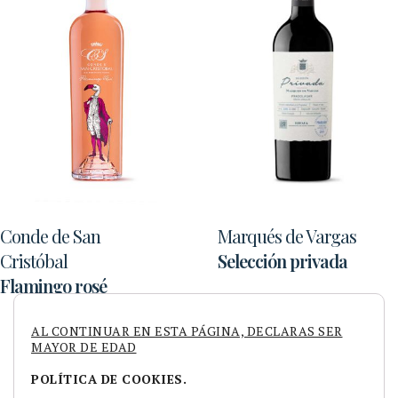
Conde de San
Marqués de Vargas
Cristóbal
Selección privada
Flamingo rosé
AL CONTINUAR EN ESTA PÁGINA, DECLARAS SER
MAYOR DE EDAD
POLÍTICA DE COOKIES.