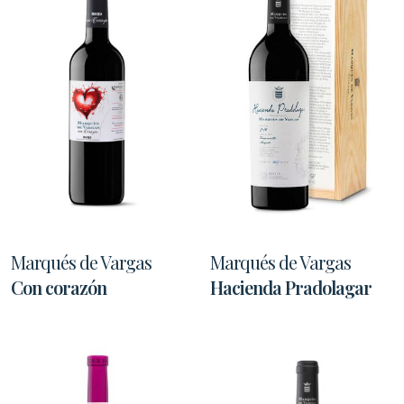
Marqués de Vargas
Marqués de Vargas
Con corazón
Hacienda Pradolagar