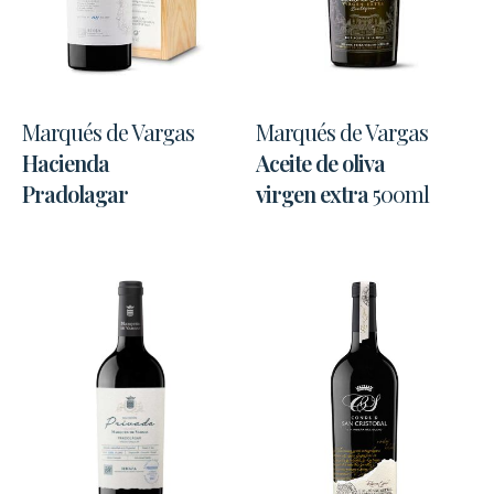
Marqués de Vargas
Marqués de Vargas
Hacienda
Aceite de oliva
Pradolagar
virgen extra
500ml