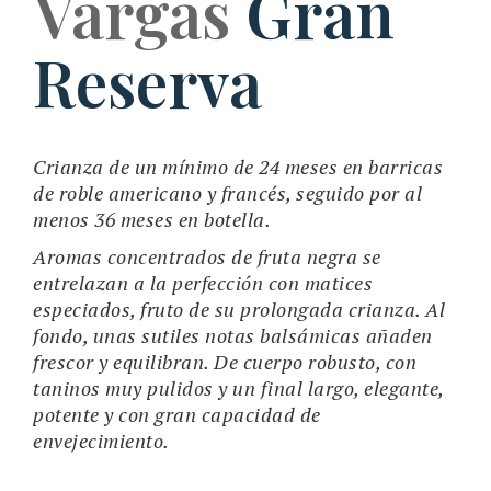
Vargas
Gran
Reserva
Crianza de un mínimo de 24 meses en barricas
de roble americano y francés, seguido por al
menos 36 meses en botella.
Aromas concentrados de fruta negra se
entrelazan a la perfección con matices
especiados, fruto de su prolongada crianza. Al
fondo, unas sutiles notas balsámicas añaden
frescor y equilibran. De cuerpo robusto, con
taninos muy pulidos y un final largo, elegante,
potente y con gran capacidad de
envejecimiento.