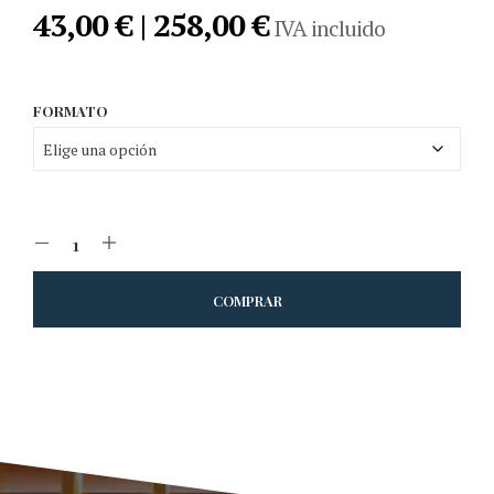
43,00 € | 258,00 €
IVA incluido
FORMATO
COMPRAR