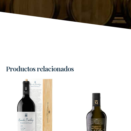
Productos relacionados