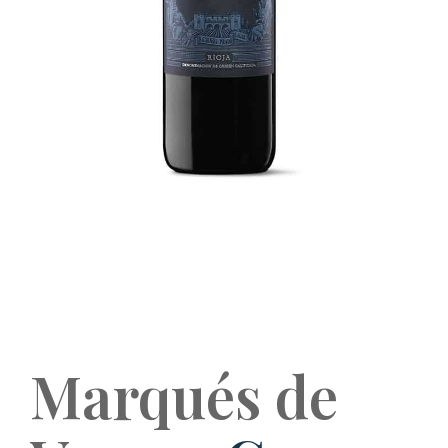
Marqués de