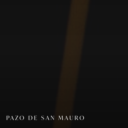
PAZO DE SAN MAURO